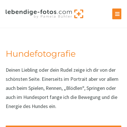
Zum
Inhalt
springen
Hundefotografie
Deinen Liebling oder dein Rudel zeige ich dir von der
schönsten Seite. Einerseits im Portrait aber vor allem
auch beim Spielen, Rennen, „Blödlen“, Springen oder
auch im Hundesport fange ich die Bewegung und die
Energie des Hundes ein.